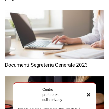
Documenti Segreteria Generale 2023
Centro
preferenze
sulla privacy