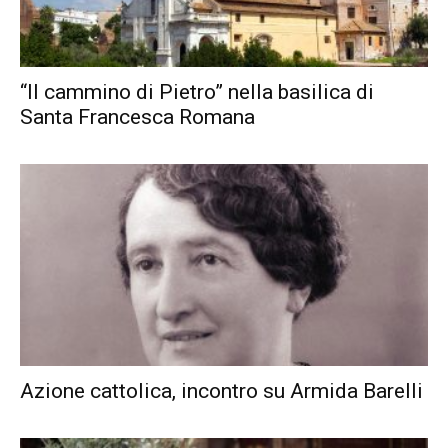
“Il cammino di Pietro” nella basilica di
Santa Francesca Romana
Azione cattolica, incontro su Armida Barelli