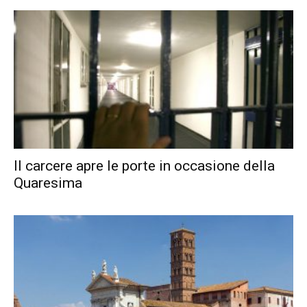
Il carcere apre le porte in occasione della
Quaresima