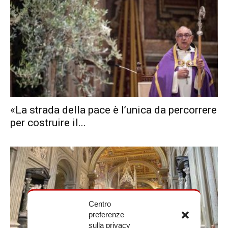
«La strada della pace è l’unica da percorrere
per costruire il...
Centro
preferenze
sulla privacy