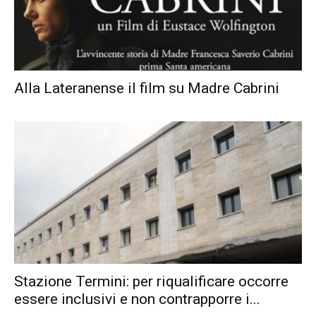
Alla Lateranense il film su Madre Cabrini
Stazione Termini: per riqualificare occorre
essere inclusivi e non contrapporre i...