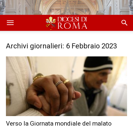
Archivi giornalieri: 6 Febbraio 2023
Verso la Giornata mondiale del malato