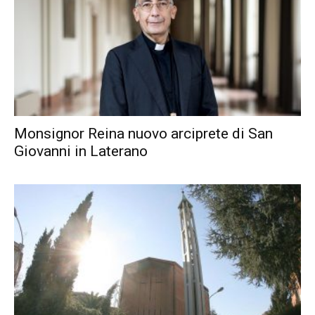
Monsignor Reina nuovo arciprete di San
Giovanni in Laterano