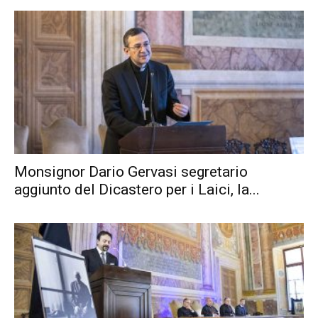
Monsignor Dario Gervasi segretario
aggiunto del Dicastero per i Laici, la...