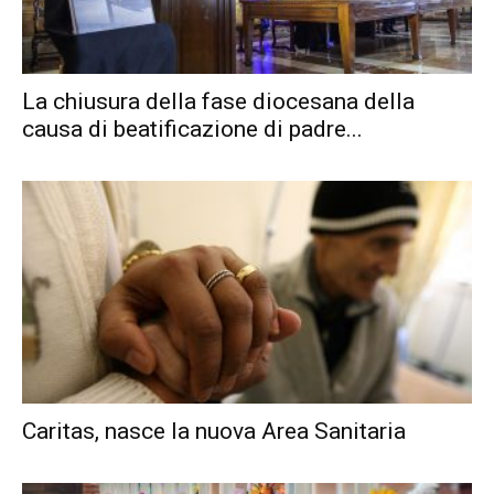
La chiusura della fase diocesana della
causa di beatificazione di padre...
Caritas, nasce la nuova Area Sanitaria