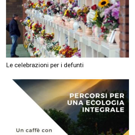
Le celebrazioni per i defunti