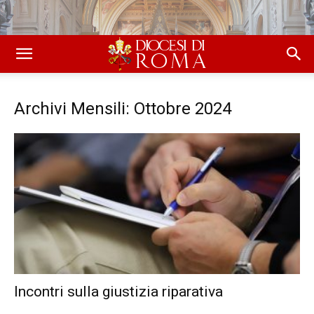
Archivi Mensili: Ottobre 2024
Incontri sulla giustizia riparativa