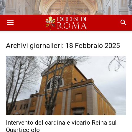
Archivi giornalieri: 18 Febbraio 2025
Intervento del cardinale vicario Reina sul
Quarticciolo