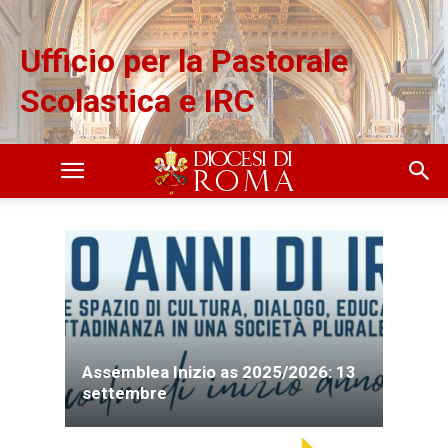
Ufficio per la Pastorale
Scolastica e IRC
Assemblea Inizio as 2025/2026: 13
settembre