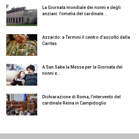
La Giornata mondiale dei nonni e degli
anziani: l’omelia del cardinale...
Azzardo: a Termini il centro d’ascolto della
Caritas
A San Saba la Messa per la Giornata dei
nonni e...
Dichiarazione di Roma, l’intervento del
cardinale Reina in Campidoglio