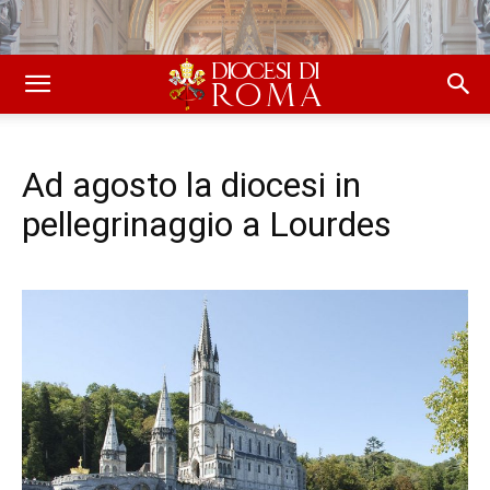
Ad agosto la diocesi in
pellegrinaggio a Lourdes