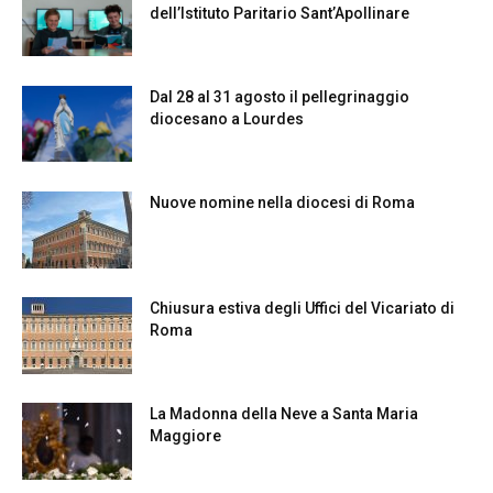
dell’Istituto Paritario Sant’Apollinare
Dal 28 al 31 agosto il pellegrinaggio
diocesano a Lourdes
Nuove nomine nella diocesi di Roma
Chiusura estiva degli Uffici del Vicariato di
Roma
La Madonna della Neve a Santa Maria
Maggiore