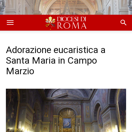
Adorazione eucaristica a
Santa Maria in Campo
Marzio