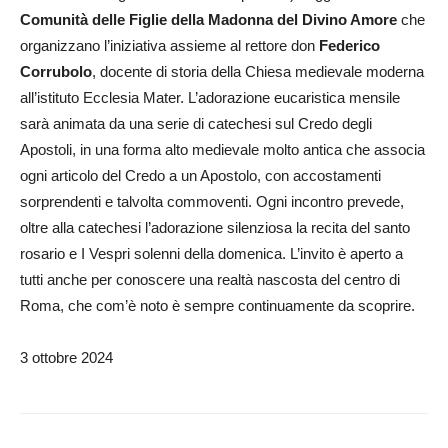
Comunità delle Figlie della Madonna del Divino Amore
che
organizzano l’iniziativa assieme al rettore don
Federico
Corrubolo
, docente di storia della Chiesa medievale moderna
all’istituto Ecclesia Mater. L’adorazione eucaristica mensile
sarà animata da una serie di catechesi sul Credo degli
Apostoli, in una forma alto medievale molto antica che associa
ogni articolo del Credo a un Apostolo, con accostamenti
sorprendenti e talvolta commoventi. Ogni incontro prevede,
oltre alla catechesi l’adorazione silenziosa la recita del santo
rosario e I Vespri solenni della domenica. L’invito è aperto a
tutti anche per conoscere una realtà nascosta del centro di
Roma, che com’è noto è sempre continuamente da scoprire.
3 ottobre 2024