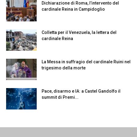
Dichiarazione di Roma, l’intervento del
cardinale Reina in Campidoglio
Colletta per il Venezuela, la lettera del
cardinale Reina
La Messa in suffragio del cardinale Ruini nel
trigesimo della morte
Pace, disarmo e IA: a Castel Gandolfo il
summit di Premi...