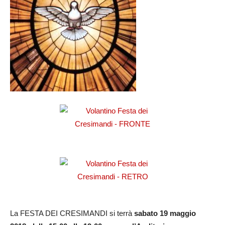
La FESTA DEI CRESIMANDI si terrà
sabato 19 maggio