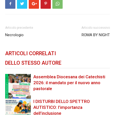
Articolo precedente
Articolo successivo
Necrologio
ROMA BY NIGHT
ARTICOLI CORRELATI
DELLO STESSO AUTORE
Assemblea Diocesana dei Catechisti
2026: il mandato per il nuovo anno
pastorale
I DISTURBI DELLO SPETTRO
AUTISTICO: l’importanza
dell’inclusione