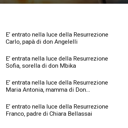
E’ entrato nella luce della Resurrezione
Carlo, papà di don Angelelli
E’ entrata nella luce della Resurrezione
Sofia, sorella di don Mbika
E’ entrata nella luce della Resurrezione
Maria Antonia, mamma di Don...
E’ entrato nella luce della Resurrezione
Franco, padre di Chiara Bellassai