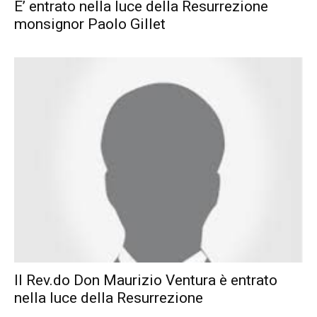
E’ entrato nella luce della Resurrezione
monsignor Paolo Gillet
Il Rev.do Don Maurizio Ventura è entrato
nella luce della Resurrezione