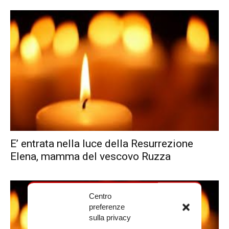
E’ entrata nella luce della Resurrezione
Elena, mamma del vescovo Ruzza
Centro
preferenze
sulla privacy