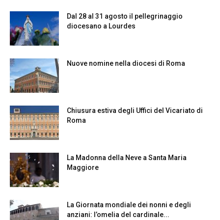
Dal 28 al 31 agosto il pellegrinaggio
diocesano a Lourdes
Nuove nomine nella diocesi di Roma
Chiusura estiva degli Uffici del Vicariato di
Roma
La Madonna della Neve a Santa Maria
Maggiore
La Giornata mondiale dei nonni e degli
anziani: l’omelia del cardinale...