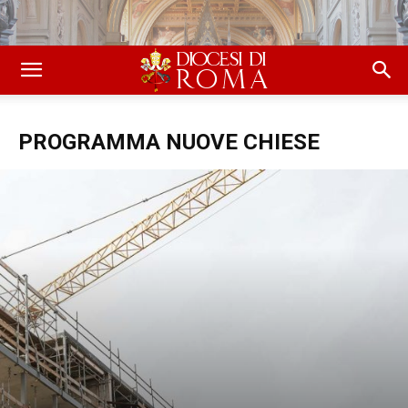
PROGRAMMA NUOVE CHIESE