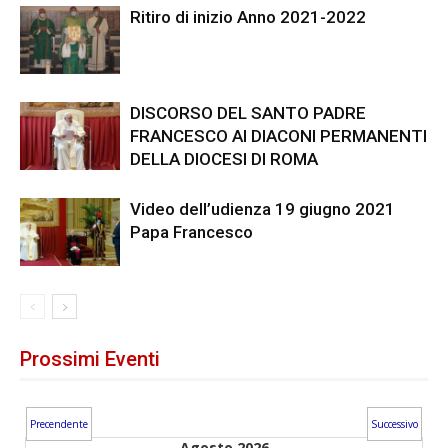
Ritiro di inizio Anno 2021-2022
DISCORSO DEL SANTO PADRE
FRANCESCO AI DIACONI PERMANENTI
DELLA DIOCESI DI ROMA
Video dell’udienza 19 giugno 2021
Papa Francesco
Prossimi Eventi
Precendente
Successivo
Agosto 2026