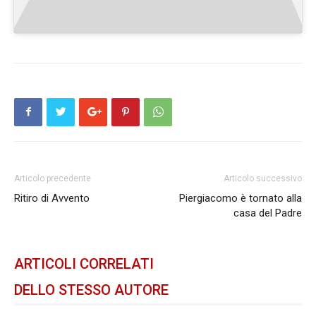
Articolo precedente
Articolo successivo
Ritiro di Avvento
Piergiacomo è tornato alla
casa del Padre
ARTICOLI CORRELATI
DELLO STESSO AUTORE