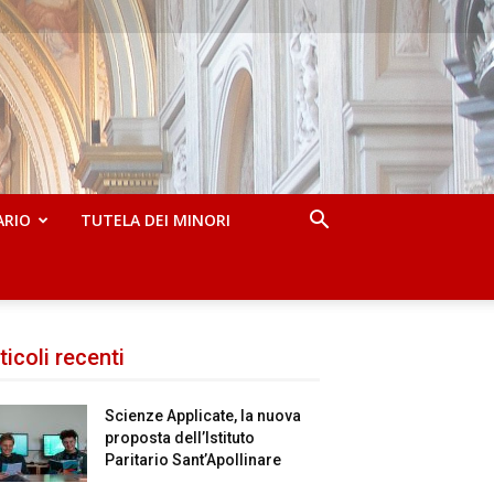
ARIO
TUTELA DEI MINORI
ticoli recenti
Scienze Applicate, la nuova
proposta dell’Istituto
Paritario Sant’Apollinare