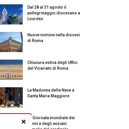
Dal 28 al 31 agosto il
pellegrinaggio diocesano a
Lourdes
Nuove nomine nella diocesi
di Roma
Chiusura estiva degli Uffici
del Vicariato di Roma
La Madonna della Neve a
Santa Maria Maggiore
La Giornata mondiale dei
nonni e degli anziani: