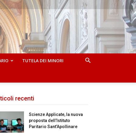
ARIO
TUTELA DEI MINORI
ticoli recenti
Scienze Applicate, la nuova
proposta dell’Istituto
Paritario Sant’Apollinare