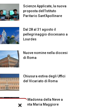
Scienze Applicate, la nuova
proposta dell’Istituto
Paritario Sant’Apollinare
Dal 28 al 31 agosto il
pellegrinaggio diocesano a
Lourdes
Nuove nomine nella diocesi
di Roma
Chiusura estiva degli Uffici
del Vicariato di Roma
La Madonna della Neve a
Santa Maria Maggiore