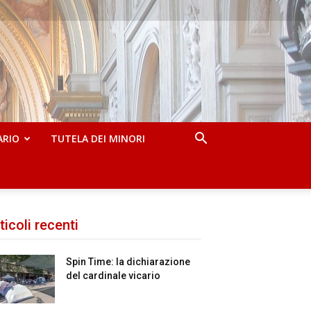
ARIO
TUTELA DEI MINORI
ticoli recenti
Spin Time: la dichiarazione
del cardinale vicario