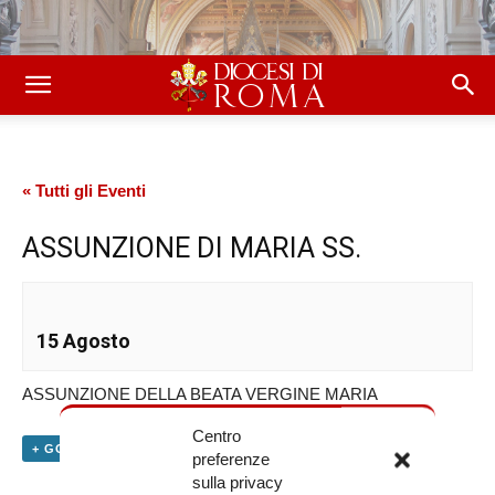
« Tutti gli Eventi
ASSUNZIONE DI MARIA SS.
15 Agosto
ASSUNZIONE DELLA BEATA VERGINE MARIA
Centro
+ GOOGLE CALENDAR
+ ESPORTA IN ICAL
preferenze
sulla privacy