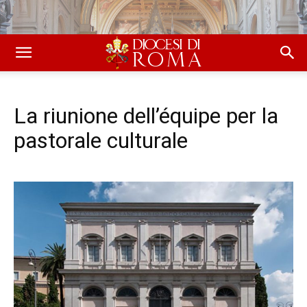
La riunione dell’équipe per la
pastorale culturale