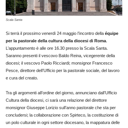
Scala Santa
Si terrà il prossimo venerdì 24 maggio l’incontro della
équipe
per la pastorale della cultura della diocesi di Roma
.
L’appuntamento è alle ore 16.30 presso la Scala Santa.
Saranno presenti il vescovo Baldo Reina, vicegerente della
diocesi; il vescovo Paolo Ricciardi; monsignor Francesco
Pesce, direttore dell’Ufficio per la pastorale sociale, del lavoro
e cura del creato.
Tra gli argomenti all’ordine del giorno, annunciano dall’Ufficio
Cultura della diocesi, ci sarà una relazione del direttore
monsignor Giuseppe Lorizio sull’anno pastorale che sta per
concludersi; la collaborazione con Spirteco, la costituzione di
un polo culturale in ogni settore diocesano, la mappatura delle