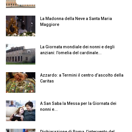
La Madonna della Neve a Santa Maria
Maggiore
La Giornata mondiale dei nonni e degli
anziani: l’omelia del cardinale...
Azzardo: a Termini il centro d’ascolto della
Caritas
A San Saba la Messa per la Giornata dei
nonni e...
Dichiarazione di Roma, l’intervento del