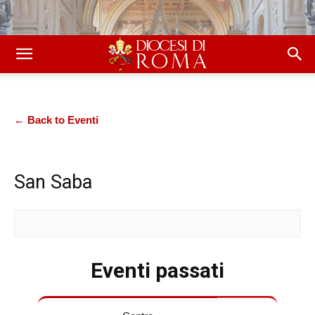
← Back to Eventi
San Saba
Eventi passati
Elenco