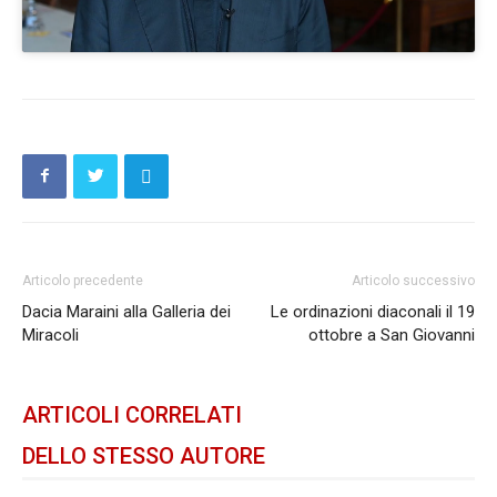
Articolo precedente
Articolo successivo
Dacia Maraini alla Galleria dei
Le ordinazioni diaconali il 19
Miracoli
ottobre a San Giovanni
ARTICOLI CORRELATI
DELLO STESSO AUTORE