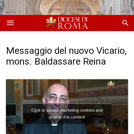
Messaggio del nuovo Vicario,
mons. Baldassare Reina
Click to accept marketing cookies and
enable this content