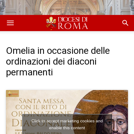
Omelia in occasione delle
ordinazioni dei diaconi
permanenti
Click to accept marketing cookies and
enable this content