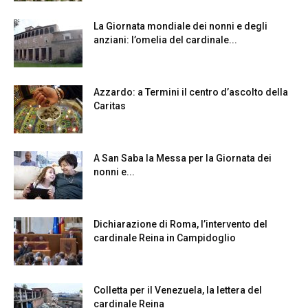
La Giornata mondiale dei nonni e degli
anziani: l’omelia del cardinale...
Azzardo: a Termini il centro d’ascolto della
Caritas
A San Saba la Messa per la Giornata dei
nonni e...
Dichiarazione di Roma, l’intervento del
cardinale Reina in Campidoglio
Colletta per il Venezuela, la lettera del
cardinale Reina