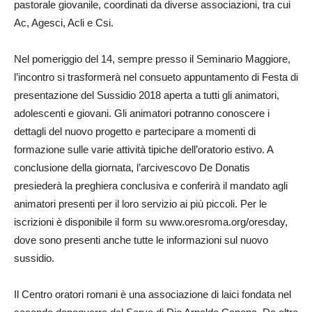
pastorale giovanile, coordinati da diverse associazioni, tra cui
Ac, Agesci, Acli e Csi.
Nel pomeriggio del 14, sempre presso il Seminario Maggiore,
l’incontro si trasformerà nel consueto appuntamento di Festa di
presentazione del Sussidio 2018 aperta a tutti gli animatori,
adolescenti e giovani. Gli animatori potranno conoscere i
dettagli del nuovo progetto e partecipare a momenti di
formazione sulle varie attività tipiche dell’oratorio estivo. A
conclusione della giornata, l’arcivescovo De Donatis
presiederà la preghiera conclusiva e conferirà il mandato agli
animatori presenti per il loro servizio ai più piccoli. Per le
iscrizioni è disponibile il form su www.oresroma.org/oresday,
dove sono presenti anche tutte le informazioni sul nuovo
sussidio.
Il Centro oratori romani è una associazione di laici fondata nel