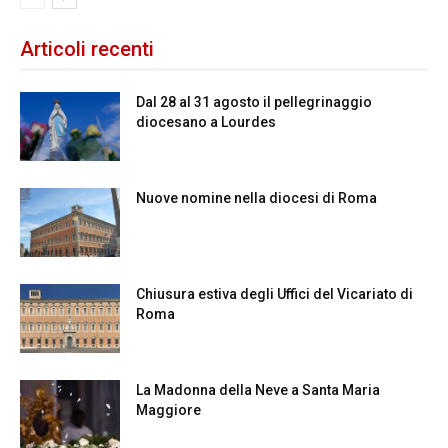
Articoli recenti
Dal 28 al 31 agosto il pellegrinaggio
diocesano a Lourdes
Nuove nomine nella diocesi di Roma
Chiusura estiva degli Uffici del Vicariato di
Roma
La Madonna della Neve a Santa Maria
Maggiore