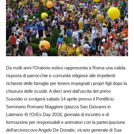
Da molti anni l’Oratorio estivo rappresenta a Roma una valida
risposta di parrocchie e comunità religiose alle impellenti
richieste delle famiglie per tenere impegnati i propri figli dopo la
chiusura delle scuole. A dieci anni dall’uscita del primo
Sussidio si svolgerà sabato 14 aprile presso il Pontificio
Seminario Romano Maggiore (piazza San Giovanni in
Laterano 4) l’OrEs Day 2018, giornata di incontro e di
formazione per responsabili e animatori con la partecipazione
dell’arcivescovo Angelo De Donatis, vicario generale di Sua