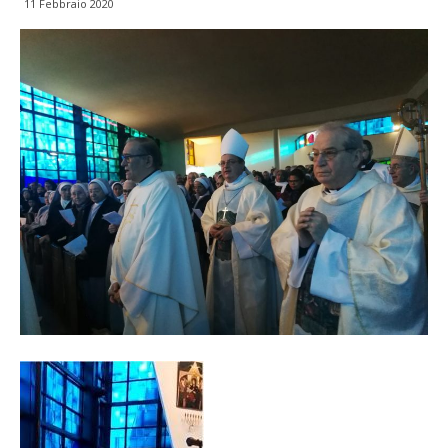
11 Febbraio 2020