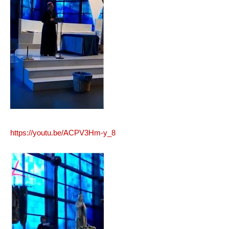
https://youtu.be/ACPV3Hm-y_8