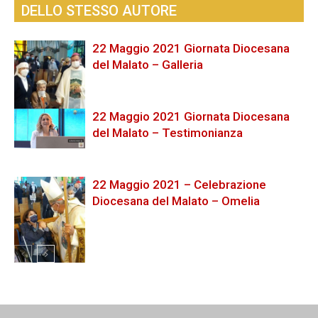
DELLO STESSO AUTORE
22 Maggio 2021 Giornata Diocesana
del Malato – Galleria
22 Maggio 2021 Giornata Diocesana
del Malato – Testimonianza
22 Maggio 2021 – Celebrazione
Diocesana del Malato – Omelia