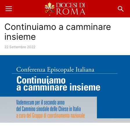
Continuiamo a camminare
insieme
22 Settembre 2022