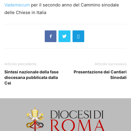
Vademecum
per il secondo anno del Cammino sinodale
delle Chiese in Italia
Articolo precedente
Articolo successivo
Sintesi nazionale della fase
Presentazione dei Cantieri
diocesana pubblicata dalla
Sinodali
Cei