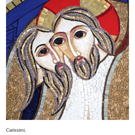
Carissimi,