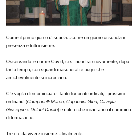
Come il primo giorno di scuola…come un giorno di scuola in
presenza e tutti insieme.
Osservando le norme Covid, ci si incontra nuovamente, dopo
tanto tempo, con sguardi mascherati e pugni che
amichevolmente si incrociano.
C’è voglia di ricominciare. Tanti diaconati ordinati, i prossimi
ordinandi (
Campanelli Marco, Capannini Gino, Caviglia
Giuseppe e Defant Danilo
) e coloro che inizieranno il cammino
di formazione.
Tre ore da vivere insieme…finalmente.