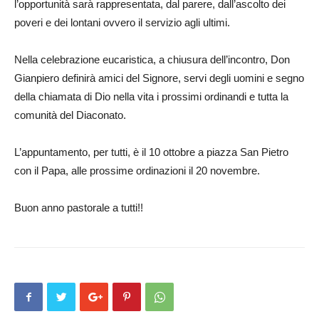
l’opportunità sarà rappresentata, dal parere, dall’ascolto dei
poveri e dei lontani ovvero il servizio agli ultimi.
Nella celebrazione eucaristica, a chiusura dell’incontro, Don
Gianpiero definirà amici del Signore, servi degli uomini e segno
della chiamata di Dio nella vita i prossimi ordinandi e tutta la
comunità del Diaconato.
L’appuntamento, per tutti, è il 10 ottobre a piazza San Pietro
con il Papa, alle prossime ordinazioni il 20 novembre.
Buon anno pastorale a tutti!!