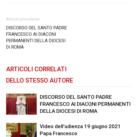
Articolo precedente
DISCORSO DEL SANTO PADRE
FRANCESCO AI DIACONI
PERMANENTI DELLA DIOCESI
DI ROMA
ARTICOLI CORRELATI
DELLO STESSO AUTORE
DISCORSO DEL SANTO PADRE
FRANCESCO AI DIACONI PERMANENTI
DELLA DIOCESI DI ROMA
Video dell’udienza 19 giugno 2021
Papa Francesco