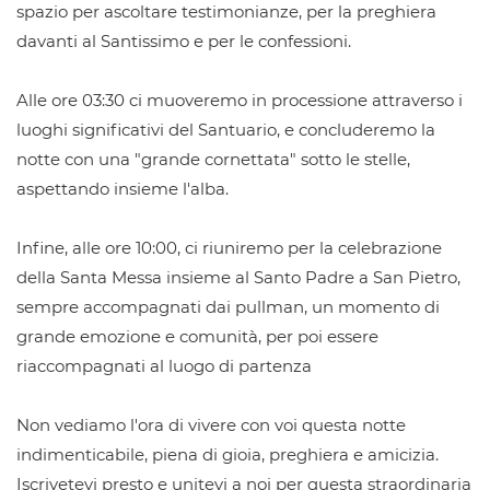
spazio per ascoltare testimonianze, per la preghiera
davanti al Santissimo e per le confessioni.
Alle ore 03:30 ci muoveremo in processione attraverso i
luoghi significativi del Santuario, e concluderemo la
notte con una "grande cornettata" sotto le stelle,
aspettando insieme l'alba.
Infine, alle ore 10:00, ci riuniremo per la celebrazione
della Santa Messa insieme al Santo Padre a San Pietro,
sempre accompagnati dai pullman, un momento di
grande emozione e comunità, per poi essere
riaccompagnati al luogo di partenza
Non vediamo l'ora di vivere con voi questa notte
indimenticabile, piena di gioia, preghiera e amicizia.
Iscrivetevi presto e unitevi a noi per questa straordinaria