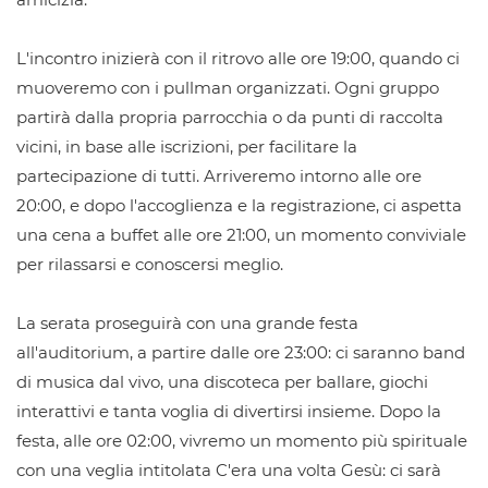
L'incontro inizierà con il ritrovo alle ore 19:00, quando ci
muoveremo con i pullman organizzati. Ogni gruppo
partirà dalla propria parrocchia o da punti di raccolta
vicini, in base alle iscrizioni, per facilitare la
partecipazione di tutti. Arriveremo intorno alle ore
20:00, e dopo l'accoglienza e la registrazione, ci aspetta
una cena a buffet alle ore 21:00, un momento conviviale
per rilassarsi e conoscersi meglio.
La serata proseguirà con una grande festa
all'auditorium, a partire dalle ore 23:00: ci saranno band
di musica dal vivo, una discoteca per ballare, giochi
interattivi e tanta voglia di divertirsi insieme. Dopo la
festa, alle ore 02:00, vivremo un momento più spirituale
con una veglia intitolata C'era una volta Gesù: ci sarà