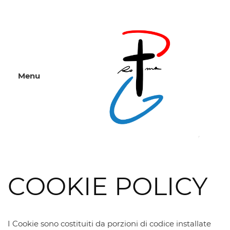
Menu
COOKIE POLICY
I Cookie sono costituiti da porzioni di codice installate