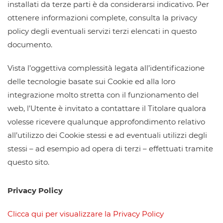
installati da terze parti è da considerarsi indicativo. Per
ottenere informazioni complete, consulta la privacy
policy degli eventuali servizi terzi elencati in questo
documento.
Vista l’oggettiva complessità legata all’identificazione
delle tecnologie basate sui Cookie ed alla loro
integrazione molto stretta con il funzionamento del
web, l’Utente è invitato a contattare il Titolare qualora
volesse ricevere qualunque approfondimento relativo
all’utilizzo dei Cookie stessi e ad eventuali utilizzi degli
stessi – ad esempio ad opera di terzi – effettuati tramite
questo sito.
Privacy Policy
Clicca qui per visualizzare la Privacy Policy