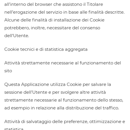
all’interno del browser che assistono il Titolare
nell’erogazione del servizio in base alle finalità descritte.
Alcune delle finalità di installazione dei Cookie
potrebbero, inoltre, necessitare del consenso
dell’Utente.
Cookie tecnici e di statistica aggregata
Attività strettamente necessarie al funzionamento del
sito
Questa Applicazione utilizza Cookie per salvare la
sessione dell’Utente e per svolgere altre attività
strettamente necessarie al funzionamento dello stesso,
ad esempio in relazione alla distribuzione del traffico.
Attività di salvataggio delle preferenze, ottimizzazione e
statistica