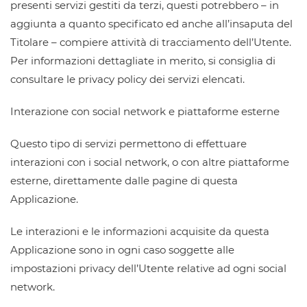
presenti servizi gestiti da terzi, questi potrebbero – in
aggiunta a quanto specificato ed anche all’insaputa del
Titolare – compiere attività di tracciamento dell’Utente.
Per informazioni dettagliate in merito, si consiglia di
consultare le privacy policy dei servizi elencati.
Interazione con social network e piattaforme esterne
Questo tipo di servizi permettono di effettuare
interazioni con i social network, o con altre piattaforme
esterne, direttamente dalle pagine di questa
Applicazione.
Le interazioni e le informazioni acquisite da questa
Applicazione sono in ogni caso soggette alle
impostazioni privacy dell’Utente relative ad ogni social
network.