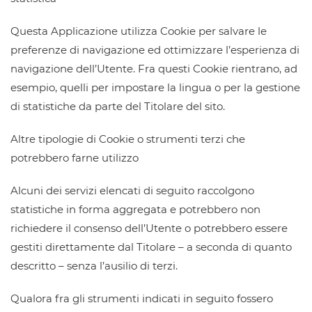
Questa Applicazione utilizza Cookie per salvare le
preferenze di navigazione ed ottimizzare l’esperienza di
navigazione dell’Utente. Fra questi Cookie rientrano, ad
esempio, quelli per impostare la lingua o per la gestione
di statistiche da parte del Titolare del sito.
Altre tipologie di Cookie o strumenti terzi che
potrebbero farne utilizzo
Alcuni dei servizi elencati di seguito raccolgono
statistiche in forma aggregata e potrebbero non
richiedere il consenso dell’Utente o potrebbero essere
gestiti direttamente dal Titolare – a seconda di quanto
descritto – senza l’ausilio di terzi.
Qualora fra gli strumenti indicati in seguito fossero