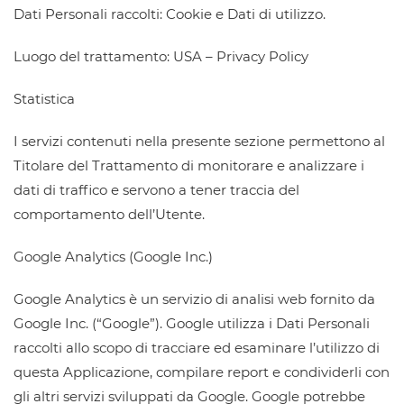
Dati Personali raccolti: Cookie e Dati di utilizzo.
Luogo del trattamento: USA – Privacy Policy
Statistica
I servizi contenuti nella presente sezione permettono al
Titolare del Trattamento di monitorare e analizzare i
dati di traffico e servono a tener traccia del
comportamento dell’Utente.
Google Analytics (Google Inc.)
Google Analytics è un servizio di analisi web fornito da
Google Inc. (“Google”). Google utilizza i Dati Personali
raccolti allo scopo di tracciare ed esaminare l’utilizzo di
questa Applicazione, compilare report e condividerli con
gli altri servizi sviluppati da Google. Google potrebbe