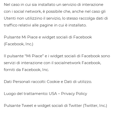
Nel caso in cui sia installato un servizio di interazione
con i social network, è possibile che, anche nel caso gli
Utenti non utilizzino il servizio, lo stesso raccolga dati di
traffico relativi alle pagine in cui è installato.
Pulsante Mi Piace e widget sociali di Facebook
(Facebook, Inc.)
Il pulsante “Mi Piace” e i widget sociali di Facebook sono
servizi di interazione con il socialnetwork Facebook,
forniti da Facebook, Inc.
Dati Personali raccolti: Cookie e Dati di utilizzo.
Luogo del trattamento: USA – Privacy Policy
Pulsante Tweet e widget sociali di Twitter (Twitter, Inc.)