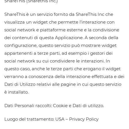
ShareThis (Sharethis Inc.)
ShareThis è un servizio fornito da ShareThis Inc che
visualizza un widget che permette l’interazione con
social network e piattaforme esterne e la condivisione
dei contenuti di questa Applicazione. A seconda della
configurazione, questo servizio può mostrare widget
appartenenti a terze parti, ad esempio i gestori dei
social network su cui condividere le interazioni. In
questo caso, anche le terze parti che erogano il widget
verranno a conoscenza della interazione effettuata e dei
Dati di Utilizzo relativi alle pagine in cui questo servizio
è installato.
Dati Personali raccolti: Cookie e Dati di utilizzo.
Luogo del trattamento: USA – Privacy Policy