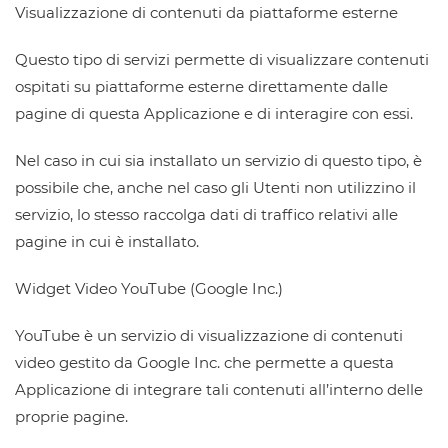
Visualizzazione di contenuti da piattaforme esterne
Questo tipo di servizi permette di visualizzare contenuti
ospitati su piattaforme esterne direttamente dalle
pagine di questa Applicazione e di interagire con essi.
Nel caso in cui sia installato un servizio di questo tipo, è
possibile che, anche nel caso gli Utenti non utilizzino il
servizio, lo stesso raccolga dati di traffico relativi alle
pagine in cui è installato.
Widget Video YouTube (Google Inc.)
YouTube è un servizio di visualizzazione di contenuti
video gestito da Google Inc. che permette a questa
Applicazione di integrare tali contenuti all’interno delle
proprie pagine.