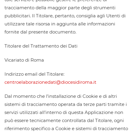
tracciamento della maggior parte degli strumenti
pubblicitari. Il Titolare, pertanto, consiglia agli Utenti di
utilizzare tale risorsa in aggiunta alle informazioni
fornite dal presente documento.
Titolare del Trattamento dei Dati
Vicariato di Roma
Indirizzo email del Titolare:
centroelaborazionedati@diocesidiroma.it
Dal momento che l’installazione di Cookie e di altri
sistemi di tracciamento operata da terze parti tramite i
servizi utilizzati all’interno di questa Applicazione non
può essere tecnicamente controllata dal Titolare, ogni
riferimento specifico a Cookie e sistemi di tracciamento