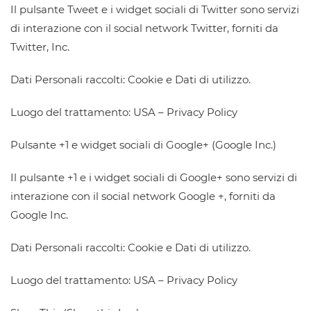
Il pulsante Tweet e i widget sociali di Twitter sono servizi
di interazione con il social network Twitter, forniti da
Twitter, Inc.
Dati Personali raccolti: Cookie e Dati di utilizzo.
Luogo del trattamento: USA – Privacy Policy
Pulsante +1 e widget sociali di Google+ (Google Inc.)
Il pulsante +1 e i widget sociali di Google+ sono servizi di
interazione con il social network Google +, forniti da
Google Inc.
Dati Personali raccolti: Cookie e Dati di utilizzo.
Luogo del trattamento: USA – Privacy Policy