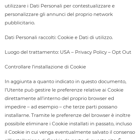
utilizzare i Dati Personali per contestualizzare e
personalizzare gli annunci del proprio network
pubblicitario.
Dati Personali raccolti: Cookie e Dati di utilizzo.
Luogo del trattamento: USA – Privacy Policy – Opt Out
Controllare l’installazione di Cookie
In aggiunta a quanto indicato in questo documento,
l’Utente può gestire le preferenze relative ai Cookie
direttamente all’interno del proprio browser ed
impedire – ad esempio – che terze parti possano
installarne. Tramite le preferenze del browser è inoltre
possibile eliminare i Cookie installati in passato, incluso
il Cookie in cui venga eventualmente salvato il consenso