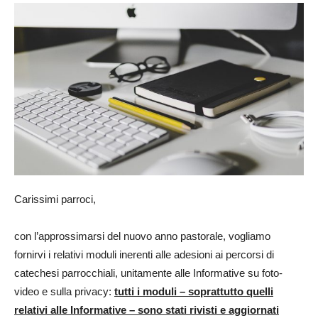
Carissimi parroci,
con l’approssimarsi del nuovo anno pastorale, vogliamo
fornirvi i relativi moduli inerenti alle adesioni ai percorsi di
catechesi parrocchiali, unitamente alle Informative su foto-
video e sulla privacy:
tutti i moduli – soprattutto quelli
relativi alle Informative – sono stati rivisti e aggiornati