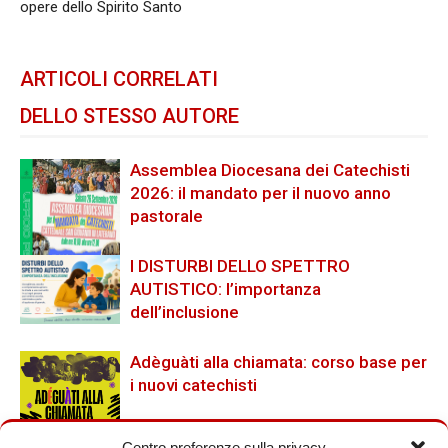
opere dello Spirito Santo
ARTICOLI CORRELATI
DELLO STESSO AUTORE
Assemblea Diocesana dei Catechisti
2026: il mandato per il nuovo anno
pastorale
I DISTURBI DELLO SPETTRO
AUTISTICO: l’importanza
dell’inclusione
Adèguàti alla chiamata: corso base per
i nuovi catechisti
Centro preferenze sulla privacy