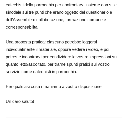
catechisti della parrocchia per confrontarvi insieme con stile
sinodale sui tre punti che erano oggetto del questionario e
dell’Assemblea: collaborazione, formazione comune e
corresponsabilità.
Una proposta pratica: ciascuno potrebbe leggersi
individualmente il materiale, oppure vedere i video, e poi
potreste incontrarvi per condividere le vostre impressioni su
quanto letto/ascoltato, per trarne spunti pratici sul vostro
servizio come catechisti in parrocchia.
Per qualsiasi cosa rimaniamo a vostra disposizione.
Un caro saluto!