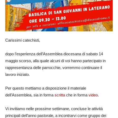
Carissimi catechisti,
dopo l’esperienza dell’Assemblea diocesana di sabato 14
maggio scorso, alla quale alcuni di voi hanno partecipato in
rappresentanza delle parrocchie, vorremmo continuare il
lavoro iniziato.
Per questo mettiamo a disposizione il materiale
dell’Assemblea, sia in forma
scritta
che in forma
video
.
Vi invitiamo nelle prossime settimane, concluse le attività
principali dell’anno pastorale, a incontrarvi come gruppo dei