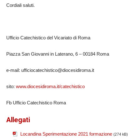
Cordiali saluti.
Ufficio Catechistico del Vicariato di Roma
Piazza San Giovanni in Laterano, 6 – 00184 Roma
e-mail: ufficiocatechistico@diocesidiroma.it
sito:
www.diocesidiroma.it/catechistico
Fb Ufficio Catechistico Roma
Allegati
Locandina Sperimentazione 2021 formazione
(274 kB)