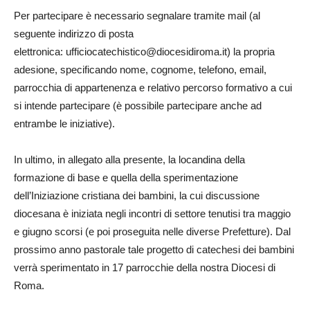
Per partecipare è necessario segnalare tramite mail (al
seguente indirizzo di posta
elettronica: ufficiocatechistico@diocesidiroma.it) la propria
adesione, specificando nome, cognome, telefono, email,
parrocchia di appartenenza e relativo percorso formativo a cui
si intende partecipare (è possibile partecipare anche ad
entrambe le iniziative).
In ultimo, in allegato alla presente, la locandina della
formazione di base e quella della sperimentazione
dell’Iniziazione cristiana dei bambini, la cui discussione
diocesana è iniziata negli incontri di settore tenutisi tra maggio
e giugno scorsi (e poi proseguita nelle diverse Prefetture). Dal
prossimo anno pastorale tale progetto di catechesi dei bambini
verrà sperimentato in 17 parrocchie della nostra Diocesi di
Roma.