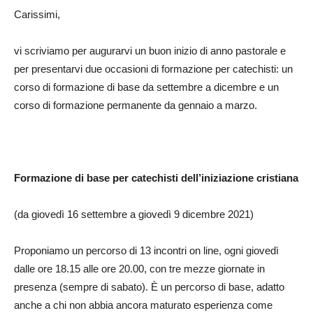
Carissimi,
vi scriviamo per augurarvi un buon inizio di anno pastorale e
per presentarvi due occasioni di formazione per catechisti: un
corso di formazione di base da settembre a dicembre e un
corso di formazione permanente da gennaio a marzo.
Formazione di base per catechisti dell’iniziazione cristiana
(da giovedì 16 settembre a giovedì 9 dicembre 2021)
Proponiamo un percorso di 13 incontri on line, ogni giovedì
dalle ore 18.15 alle ore 20.00, con tre mezze giornate in
presenza (sempre di sabato). È un percorso di base, adatto
anche a chi non abbia ancora maturato esperienza come