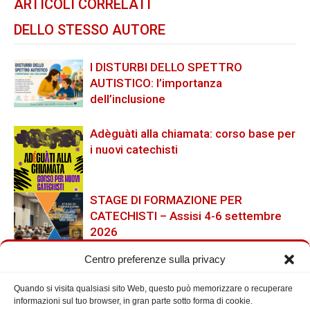
ARTICOLI CORRELATI
DELLO STESSO AUTORE
I DISTURBI DELLO SPETTRO
AUTISTICO: l’importanza
dell’inclusione
Adèguàti alla chiamata: corso base per
i nuovi catechisti
STAGE DI FORMAZIONE PER
CATECHISTI – Assisi 4-6 settembre
2026
Centro preferenze sulla privacy
Quando si visita qualsiasi sito Web, questo può memorizzare o recuperare
Cerca nel Sito
informazioni sul tuo browser, in gran parte sotto forma di cookie.