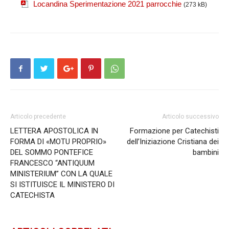
Locandina Sperimentazione 2021 parrocchie
(273 kB)
Articolo precedente
Articolo successivo
LETTERA APOSTOLICA IN
Formazione per Catechisti
FORMA DI «MOTU PROPRIO»
dell’Iniziazione Cristiana dei
DEL SOMMO PONTEFICE
bambini
FRANCESCO “ANTIQUUM
MINISTERIUM” CON LA QUALE
SI ISTITUISCE IL MINISTERO DI
CATECHISTA