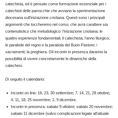
catechista, ed è pensato come formazione essenziale per i
catechisti delle parrocchie che avviano la sperimentazione
diocesana sull’iniziazione cristiana. Questi sono i principali
argomenti che toccheremo nel corso, che avrà carattere sia
contenutistico che metodologico: l’iniziazione cristiana; le
quattro esperienze fondamentali; il catechista; l’anno liturgico;
le parabole del regno e la parabola del Buon Pastore; i
sacramenti; la preghiera. Gli incontri in presenza daranno la
possibilità di vivere concretamente le dinamiche della
catechesi.
Di seguito il calendario:
Incontri on line: 16, 23, 30 settembre; 7, 14, 21, 28 ottobre;
4, 11, 18, 25 novembre; 2, 9 dicembre.
Incontri in presenza: sabato 9 ottobre; sabato 20 novembre;
sabato 11 dicembre (salvo complicazioni legate all’attuale