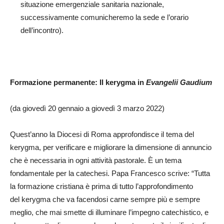
situazione emergenziale sanitaria nazionale,
successivamente comunicheremo la sede e l’orario
dell’incontro).
Formazione permanente: Il kerygma in
Evangelii Gaudium
(da giovedì 20 gennaio a giovedì 3 marzo 2022)
Quest’anno la Diocesi di Roma approfondisce il tema del
kerygma, per verificare e migliorare la dimensione di annuncio
che è necessaria in ogni attività pastorale. È un tema
fondamentale per la catechesi. Papa Francesco scrive: “Tutta
la formazione cristiana è prima di tutto l’approfondimento
del kerygma che va facendosi carne sempre più e sempre
meglio, che mai smette di illuminare l’impegno catechistico, e