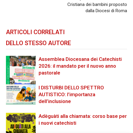
Cristiana dei bambini proposto
dalla Diocesi di Roma
ARTICOLI CORRELATI
DELLO STESSO AUTORE
Assemblea Diocesana dei Catechisti
2026: il mandato per il nuovo anno
pastorale
I DISTURBI DELLO SPETTRO
AUTISTICO: l’importanza
dell’inclusione
Adèguàti alla chiamata: corso base per
i nuovi catechisti