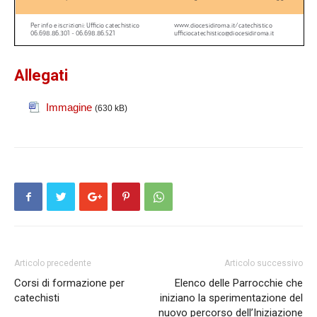
Allegati
Immagine
(630 kB)
Articolo precedente
Articolo successivo
Corsi di formazione per
Elenco delle Parrocchie che
catechisti
iniziano la sperimentazione del
nuovo percorso dell’Iniziazione