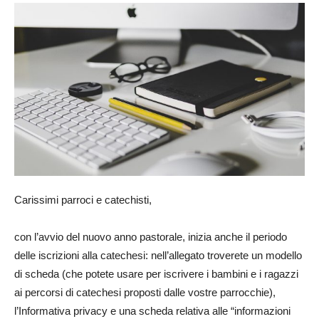
Carissimi parroci e catechisti,
con l’avvio del nuovo anno pastorale, inizia anche il periodo
delle iscrizioni alla catechesi: nell’allegato troverete un modello
di scheda (che potete usare per iscrivere i bambini e i ragazzi
ai percorsi di catechesi proposti dalle vostre parrocchie),
l’Informativa privacy e una scheda relativa alle “informazioni