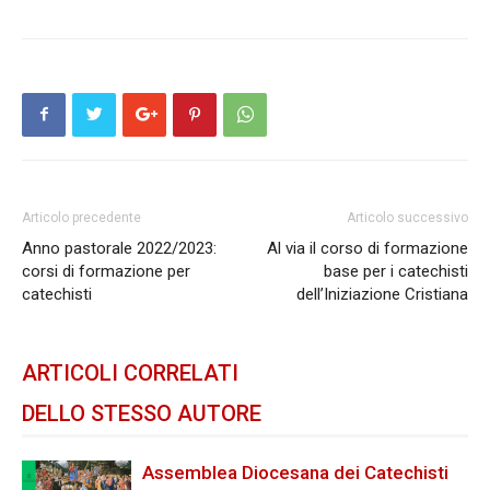
Articolo precedente
Articolo successivo
Anno pastorale 2022/2023:
Al via il corso di formazione
corsi di formazione per
base per i catechisti
catechisti
dell’Iniziazione Cristiana
ARTICOLI CORRELATI
DELLO STESSO AUTORE
Assemblea Diocesana dei Catechisti