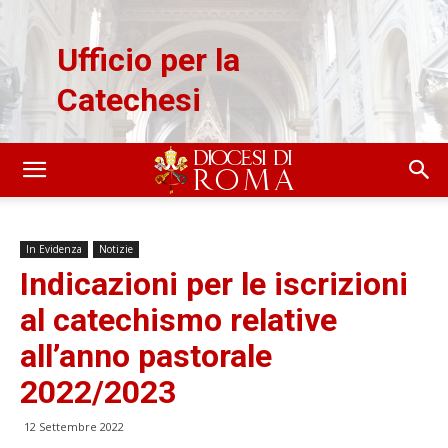
Ufficio per la
Catechesi
In Evidenza
Notizie
Indicazioni per le iscrizioni
al catechismo relative
all’anno pastorale
2022/2023
12 Settembre 2022