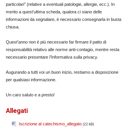
particolari” (relative a eventuali patologie, allergie, ecc.). In
merito a quest’ultima scheda, qualora ci siano delle
informazioni da segnalare, è necessario consegnarla in busta
chiusa.
Quest’anno non è più necessario far firmare il patto di
responsabilità relativo alle norme anti-contagio, mentre resta
necessario presentare l’Informativa sulla privacy.
Augurando a tutti voi un buon inizio, restiamo a disposizione
per qualsiasi informazione.
Un caro saluto e a presto!
Allegati
Iscrizione al catechismo_allegato
(22 kB)