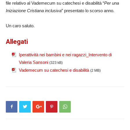
file relativo al Vademecum su catechesi e disabilità “
Per una
Iniziazione Cristiana inclusiva
” presentato lo scorso anno.
Un caro saluto.
Allegati
Iperattività nei bambini e nei ragazzi_Intervento di
Valeria Sansoni
(323 kB)
Vademecum su catechesi e disabilità
(2 MB)