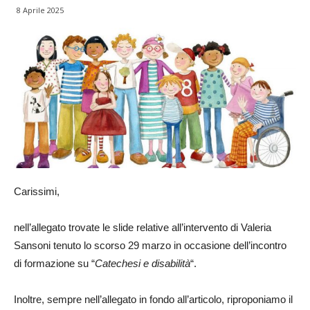
8 Aprile 2025
Carissimi,
nell’allegato trovate le slide relative all’intervento di Valeria
Sansoni tenuto lo scorso 29 marzo in occasione dell’incontro
di formazione su “
Catechesi e disabilità
“.
Inoltre, sempre nell’allegato in fondo all’articolo, riproponiamo il