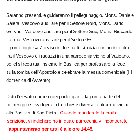
Saranno presenti, e guideranno il pellegrinaggio, Mons. Daniele
Salera, Vescovo ausiliare per il Settore Nord, Mons. Dario
Gervasi, Vescovo ausiliare per il Settore Sud, Mons. Riccardo
Lamba, Vescovo ausiliare per il Settore Est.
Il pomeriggio sarà diviso in due parti: si inizia con un incontro
tra il Vescovo e i ragazzi in una parrocchia vicino al Vaticano,
poi ci si reca tutti insieme in Basilica per professare la fede
sulla tomba dell’Apostolo e celebrare la messa domenicale (III
domenica di Avvento).
Dato l’elevato numero dei partecipanti, la prima parte del
pomeriggio si svolgerà in tre chiese diverse, entrambe vicine
alla Basilica di San Pietro.
Quando manderete la mail di
iscrizione, vi indicheremo in quale parrocchia vi incontrerete:
l’appuntamento per tutti è alle ore 14.45
.