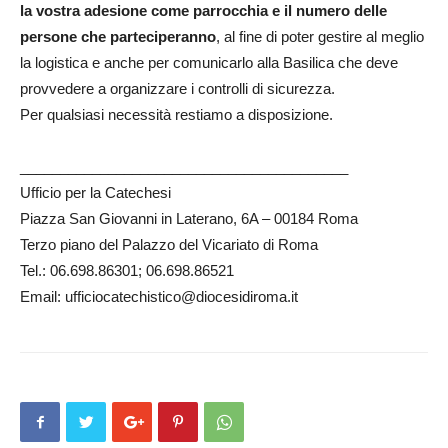
la vostra adesione come parrocchia e il numero delle
persone che parteciperanno
, al fine di poter gestire al meglio
la logistica e anche per comunicarlo alla Basilica che deve
provvedere a organizzare i controlli di sicurezza.
Per qualsiasi necessità restiamo a disposizione.
_________________________________________
Ufficio per la Catechesi
Piazza San Giovanni in Laterano, 6A – 00184 Roma
Terzo piano del Palazzo del Vicariato di Roma
Tel.: 06.698.86301; 06.698.86521
Email: ufficiocatechistico@diocesidiroma.it