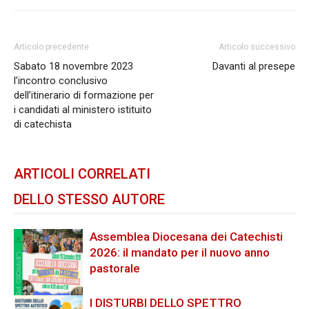
Articolo precedente
Articolo successivo
Sabato 18 novembre 2023
Davanti al presepe
l’incontro conclusivo
dell’itinerario di formazione per
i candidati al ministero istituito
di catechista
ARTICOLI CORRELATI
DELLO STESSO AUTORE
Assemblea Diocesana dei Catechisti
2026: il mandato per il nuovo anno
pastorale
I DISTURBI DELLO SPETTRO