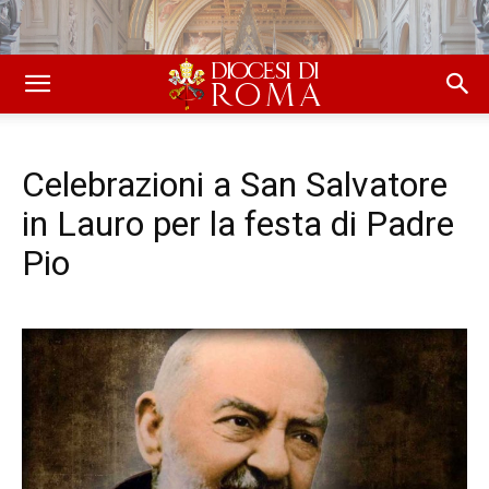
Celebrazioni a San Salvatore
in Lauro per la festa di Padre
Pio