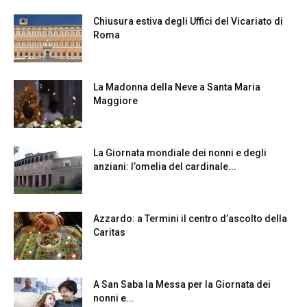
Chiusura estiva degli Uffici del Vicariato di
Roma
La Madonna della Neve a Santa Maria
Maggiore
La Giornata mondiale dei nonni e degli
anziani: l’omelia del cardinale...
Azzardo: a Termini il centro d’ascolto della
Caritas
A San Saba la Messa per la Giornata dei
nonni e...