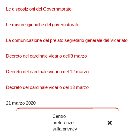
Le disposizioni del Governatorato
Le misure igieniche del governatorato
La comunicazione del prelato segretario generale del Vicariato
Decreto del cardinale vicario dell’8 marzo
Decreto del cardinale vicario del 12 marzo
Decreto del cardinale vicario del 13 marzo
21 marzo 2020
Centro
preferenze
sulla privacy