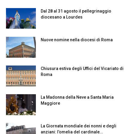
Dal 28 al 31 agosto il pellegrinaggio
diocesano a Lourdes
Nuove nomine nella diocesi di Roma
Chiusura estiva degli Uffici del Vicariato di
Roma
La Madonna della Neve a Santa Maria
Maggiore
La Giornata mondiale dei nonni e degli
anziani: l’omelia del cardinale...