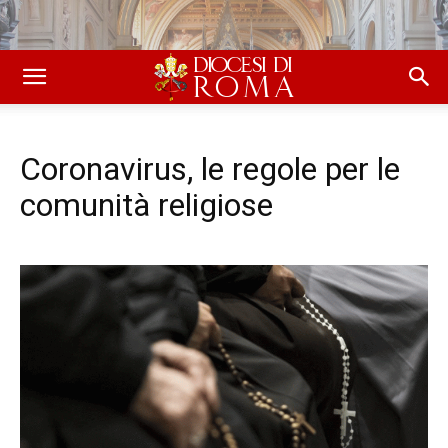
Coronavirus, le regole per le
comunità religiose