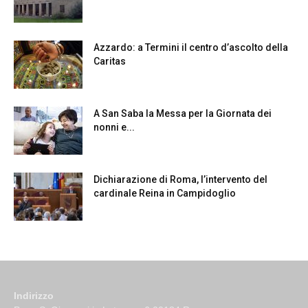
Azzardo: a Termini il centro d’ascolto della
Caritas
A San Saba la Messa per la Giornata dei
nonni e...
Dichiarazione di Roma, l’intervento del
cardinale Reina in Campidoglio
Indirizzo