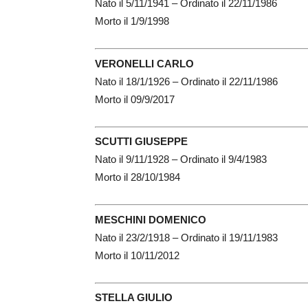
Nato il 5/11/1941 – Ordinato il 22/11/1986
Morto il 1/9/1998
VERONELLI CARLO
Nato il 18/1/1926 – Ordinato il 22/11/1986
Morto il 09/9/2017
SCUTTI GIUSEPPE
Nato il 9/11/1928 – Ordinato il 9/4/1983
Morto il 28/10/1984
MESCHINI DOMENICO
Nato il 23/2/1918 – Ordinato il 19/11/1983
Morto il 10/11/2012
STELLA GIULIO