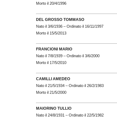
Morto il 20/4/1996
DEL GROSSO TOMMASO
Nato il 3/6/1936 – Ordinato il 16/11/1997
Morto il 15/5/2013
FRANCIONI MARIO
Nato il 7/8/1939 – Ordinato il 3/6/2000
Morto il 17/5/2010
CAMILLI AMEDEO
Nato il 21/5/1934 – Ordinato il 26/2/1983
Morto il 21/5/2000
MAIORINO TULLIO
Nato il 24/8/1931 – Ordinato il 22/5/1982