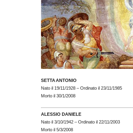
SETTA ANTONIO
Nato il 19/11/1928 – Ordinato il 23/11/1985
Morto il 30/1/2008
ALESSIO DANIELE
Nato il 3/10/1942 – Ordinato il 22/11/2003
Morto il 5/3/2008