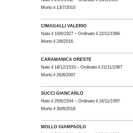
Morto il 13/7/2010
CIMAGALLI VALERIO
Nato il 10/8/1927 – Ordinato il 22/11/1986
Morto il 2/8/2016
CARAMANICA ORESTE
Nato il 18/12/1933 – Ordinato il 21/11/1987
Morto il 26/8/2007
SUCCI GIANCARLO
Nato il 25/6/1934 – Ordinato il 16/11/1997
Morto il 30/8/2018
MOLLO GIAMPAOLO