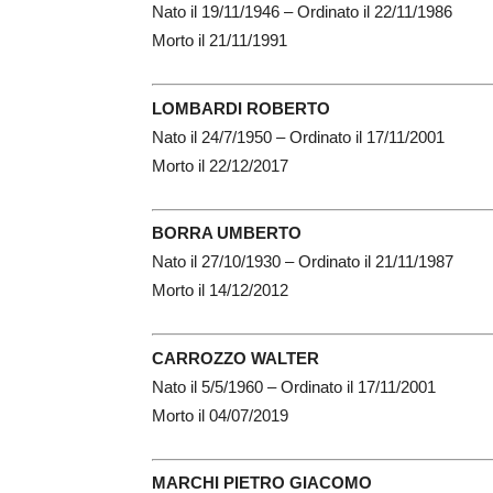
Nato il 19/11/1946 – Ordinato il 22/11/1986
Morto il 21/11/1991
LOMBARDI ROBERTO
Nato il 24/7/1950 – Ordinato il 17/11/2001
Morto il 22/12/2017
BORRA UMBERTO
Nato il 27/10/1930 – Ordinato il 21/11/1987
Morto il 14/12/2012
CARROZZO WALTER
Nato il 5/5/1960 – Ordinato il 17/11/2001
Morto il 04/07/2019
MARCHI PIETRO GIACOMO