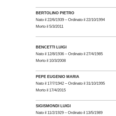
BERTOLINO PIETRO
Nato il 22/6/1939 – Ordinato il 22/10/1994
Morto il 5/3/2011
BENCETTI LUIGI
Nato il 12/8/1936 – Ordinato il 27/4/1985
Morto il 10/3/2008
PEPE EUGENIO MARIA
Nato il 17/7/1942 – Ordinato il 31/10/1995
Morto il 17/4/2015
SIGISMONDI LUIGI
Nato il 11/2/1929 – Ordinato il 13/5/1989