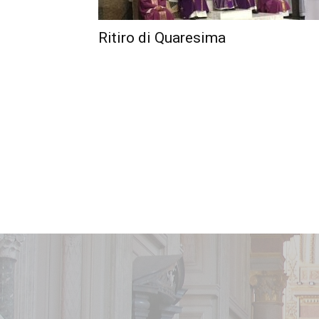
Ritiro di Quaresima