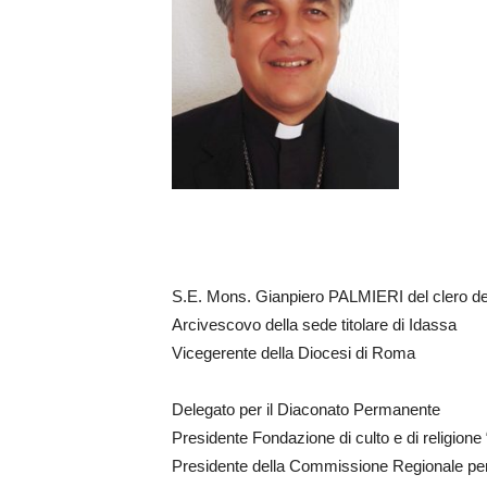
S.E. Mons. Gianpiero PALMIERI del clero de
Arcivescovo della sede titolare di Idassa
Vicegerente della Diocesi di Roma
Delegato per il Diaconato Permanente
Presidente Fondazione di culto e di religion
Presidente della Commissione Regionale per 