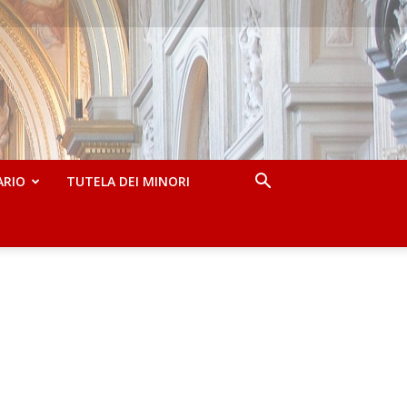
ARIO
TUTELA DEI MINORI