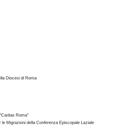
lla Diocesi di Roma
e “Caritas Roma”
le Migrazioni della Conferenza Episcopale Laziale