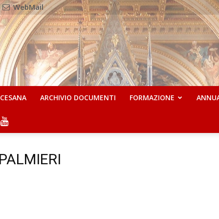
WebMail
OCESANA
ARCHIVIO DOCUMENTI
FORMAZIONE
ANNU
o PALMIERI