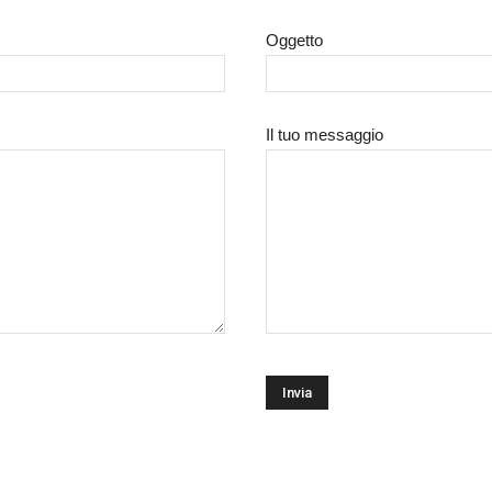
Oggetto
Il tuo messaggio