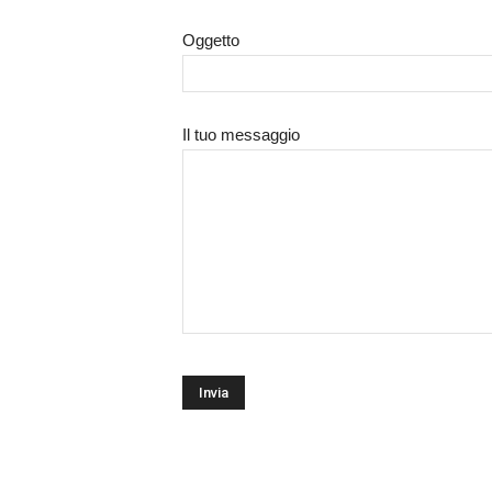
Oggetto
Il tuo messaggio