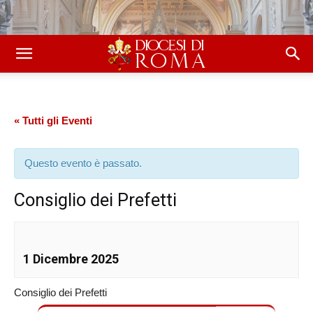
« Tutti gli Eventi
Questo evento è passato.
Consiglio dei Prefetti
1 Dicembre 2025
Consiglio dei Prefetti