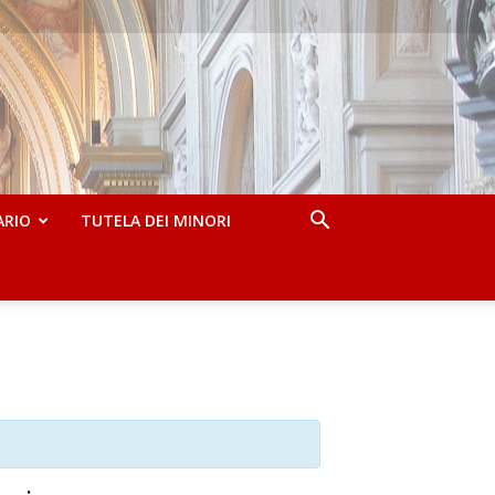
ARIO
TUTELA DEI MINORI