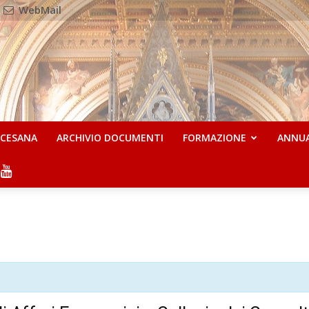
WebMail
OCESANA
ARCHIVIO DOCUMENTI
FORMAZIONE
ANNU