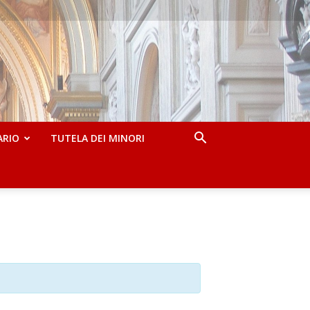
ARIO
TUTELA DEI MINORI