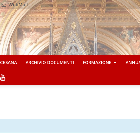
WebMail
OCESANA
ARCHIVIO DOCUMENTI
FORMAZIONE
ANNU