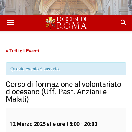
« Tutti gli Eventi
Questo evento è passato.
Corso di formazione al volontariato
diocesano (Uff. Past. Anziani e
Malati)
12 Marzo 2025 alle ore 18:00
-
20:00