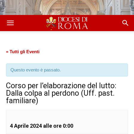
« Tutti gli Eventi
Questo evento è passato.
Corso per l’elaborazione del lutto:
Dalla colpa al perdono (Uff. past.
familiare)
4 Aprile 2024 alle ore 0:00