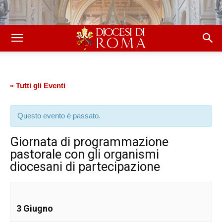
« Tutti gli Eventi
Questo evento è passato.
Giornata di programmazione
pastorale con gli organismi
diocesani di partecipazione
3 Giugno