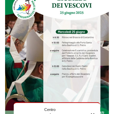
Centro