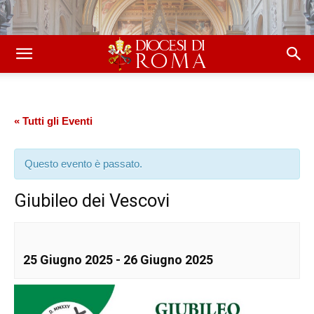
« Tutti gli Eventi
Questo evento è passato.
Giubileo dei Vescovi
25 Giugno 2025
-
26 Giugno 2025