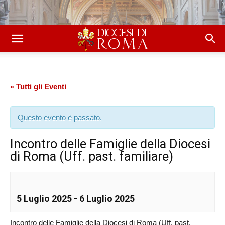
« Tutti gli Eventi
Questo evento è passato.
Incontro delle Famiglie della Diocesi
di Roma (Uff. past. familiare)
5 Luglio 2025
-
6 Luglio 2025
Incontro delle Famiglie della Diocesi di Roma (Uff. past.