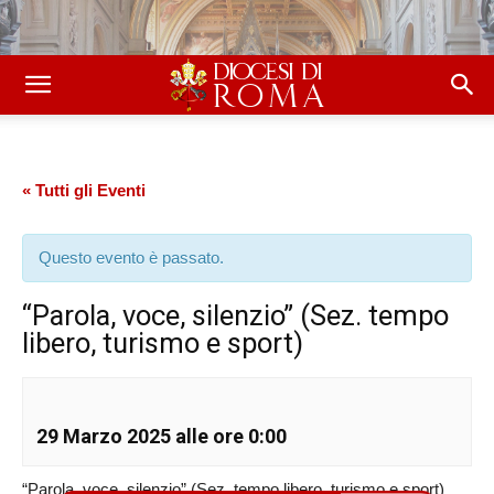
« Tutti gli Eventi
Questo evento è passato.
“Parola, voce, silenzio” (Sez. tempo
libero, turismo e sport)
29 Marzo 2025 alle ore 0:00
“Parola, voce, silenzio” (Sez. tempo libero, turismo e sport)