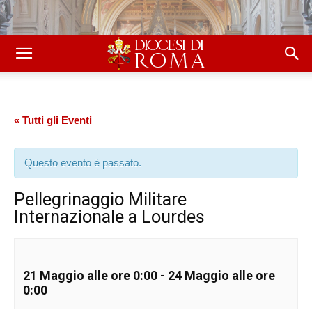
« Tutti gli Eventi
Questo evento è passato.
Pellegrinaggio Militare
Internazionale a Lourdes
21 Maggio alle ore 0:00
-
24 Maggio alle ore
0:00