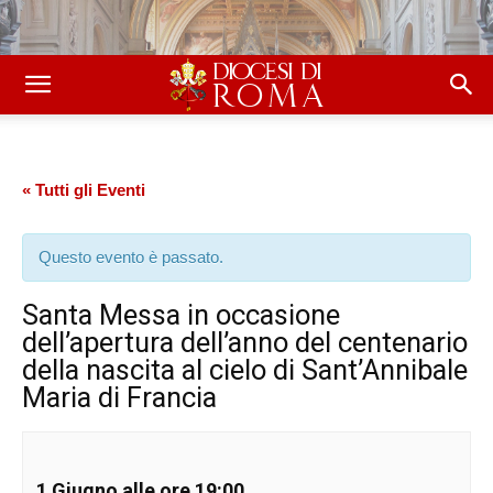
« Tutti gli Eventi
Questo evento è passato.
Santa Messa in occasione
dell’apertura dell’anno del centenario
della nascita al cielo di Sant’Annibale
Maria di Francia
1 Giugno alle ore 19:00